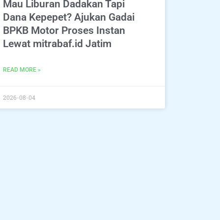
Mau Liburan Dadakan Tapi
Dana Kepepet? Ajukan Gadai
BPKB Motor Proses Instan
Lewat mitrabaf.id Jatim
READ MORE »
2026-08-04