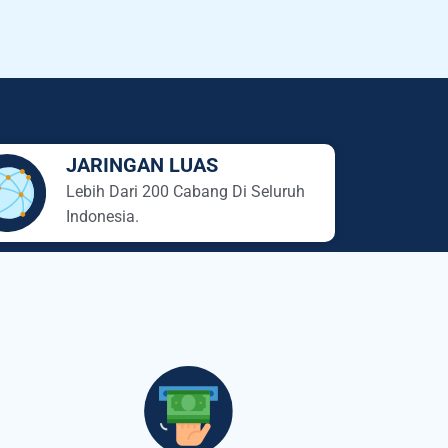
JARINGAN LUAS
Lebih Dari 200 Cabang Di Seluruh
Indonesia.