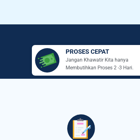
PROSES CEPAT
Jangan Khawatir Kita hanya
Membutihkan Proses 2 -3 Hari.