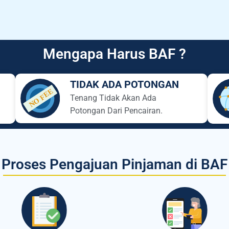
Mengapa Harus BAF ?
TIDAK ADA POTONGAN
Tenang Tidak Akan Ada
Potongan Dari Pencairan.
Proses Pengajuan Pinjaman di BAF