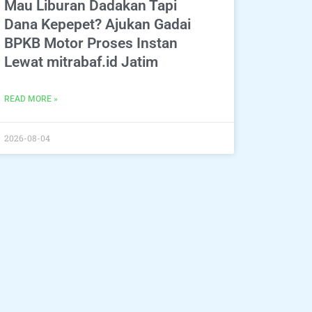
Mau Liburan Dadakan Tapi
Dana Kepepet? Ajukan Gadai
BPKB Motor Proses Instan
Lewat mitrabaf.id Jatim
READ MORE »
2026-08-04