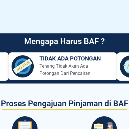
Mengapa Harus BAF ?
TIDAK ADA POTONGAN
Tenang Tidak Akan Ada
Potongan Dari Pencairan.
Proses Pengajuan Pinjaman di BAF