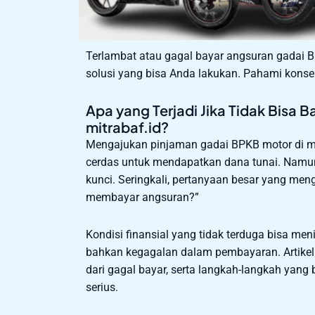
Terlambat atau gagal bayar angsuran gadai BP
solusi yang bisa Anda lakukan. Pahami konse
Apa yang Terjadi Jika Tidak Bisa 
mitrabaf.id?
Mengajukan pinjaman gadai BPKB motor di mit
cerdas untuk mendapatkan dana tunai. Namun
kunci. Seringkali, pertanyaan besar yang meng
membayar angsuran?”
Kondisi finansial yang tidak terduga bisa m
bahkan kegagalan dalam pembayaran. Artikel 
dari gagal bayar, serta langkah-langkah yang
serius.