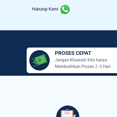
Hubungi Kami
PROSES CEPAT
Jangan Khawatir Kita hanya
Membutihkan Proses 2 -3 Hari.