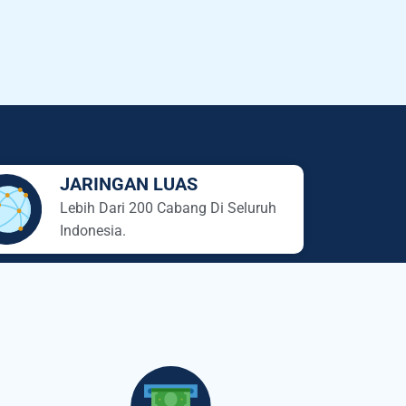
JARINGAN LUAS
Lebih Dari 200 Cabang Di Seluruh
Indonesia.